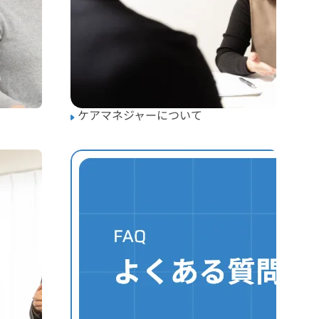
ケアマネジャーについて