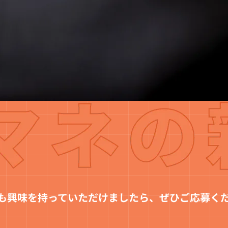
も興味を持っていただけましたら、
ぜひご応募く