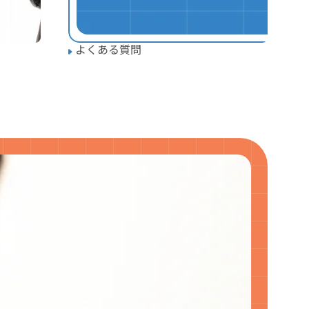
よくある質問