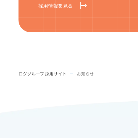
採用情報を見る
ロググループ 採用サイト
お知らせ