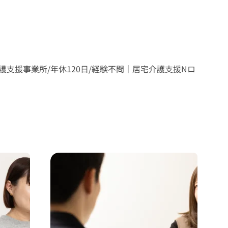
護支援事業所/年休120日/経験不問｜居宅介護支援Nロ