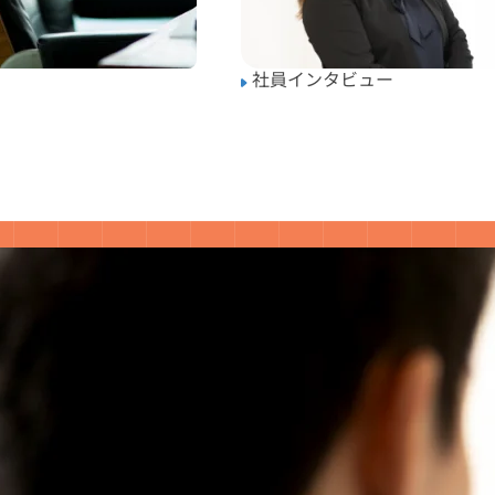
社員インタビュー