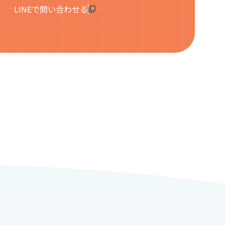
LINEで問い合わせる