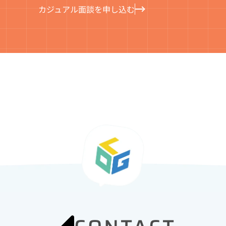
カジュアル面談を申し込む