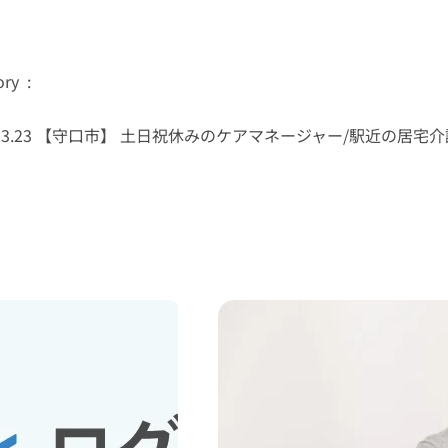
ry :
3.23
【守口市】 土日祝休みのケアマネージャー/駅近の居宅介