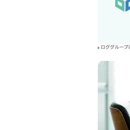
ロググループ