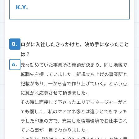
K.Y.
Q.
ログに入社したきっかけと、決め手になったこと
は？
A.
元々勤めていた事業所の閉鎖が決まり、同じ地域で
転職先を探していました。新規立ち上げの事業所と
記載があり、一から皆で作り上げていく。という点
に惹かれ応募させて頂きました。
その時に面接して下さったエリアマネージャーがと
ても優しく、私のケアマネ像とは違うとてもキラキ
ラした印象の方で、充実した職場環境でお仕事され
ている事が一目でわかりました。