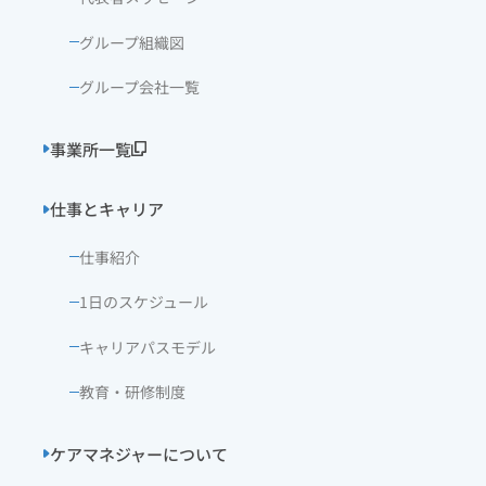
グループ組織図
グループ会社一覧
事業所一覧
仕事とキャリア
仕事紹介
1日のスケジュール
キャリアパスモデル
教育・研修制度
ケアマネジャーについて