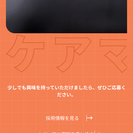
少しでも興味を持っていただけましたら、
ぜひご応募く
ださい。
採用情報を見る