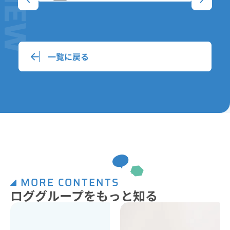
一覧に戻る
MORE CONTENTS
ロググループをもっと知る