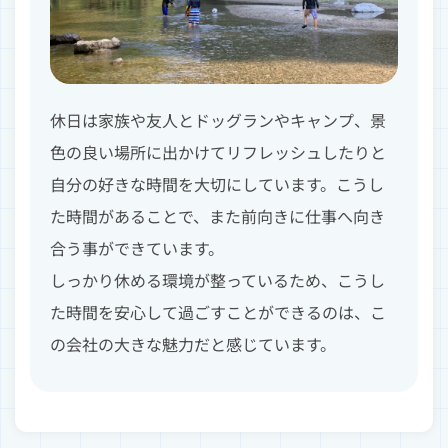
休日は家族や友人とドッグランやキャンプ、景
色の良い場所に出かけてリフレッシュしたりと
自分の好きな時間を大切にしています。こうし
た時間があることで、また前向きに仕事へ向き
合う事ができています。
しっかり休める環境が整っているため、こうし
た時間を安心して過ごすことができるのは、こ
の会社の大きな魅力だと感じています。