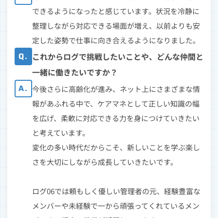
できるようになったと感じています。状況を冷静に
整理しながら対応できる場面が増え、以前よりも安
定した姿勢で仕事に向き合えるようになりました。
Q.
これからログで挑戦したいことや、どんな仲間と
一緒に働きたいですか？
A.
今後さらに高齢化が進み、ネット上にさまざまな情
報があふれる中で、ケアマネとして正しい知識の幅
を広げ、柔軟に対応できる力を身につけていきたい
と考えています。
変化の多い時代だからこそ、新しいことを学ぶ楽し
さを大切にしながら成長していきたいです。
ログ06では頼もしく優しい管理者の元、経験豊富な
メンバーや未経験で一から頑張ってくれているメン