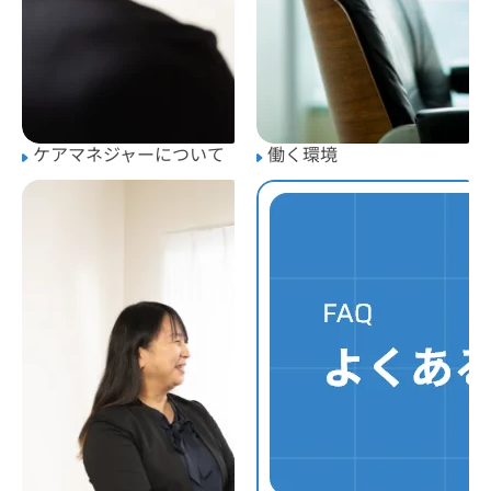
ケアマネジャーについて
働く環境