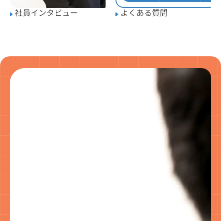
社員インタビュー
よくある質問