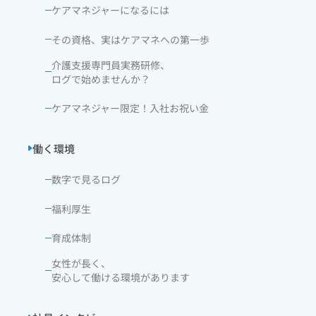
ケアマネジャーになるには
その資格、実はケアマネへの第一歩
介護支援専門員実務研修、
ログで始めませんか？
ケアマネジャー限定！入社お祝い金
働く環境
数字で見るログ
福利厚生
育成体制
女性が長く、
安心して働ける環境があります