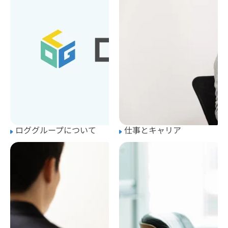
ロググループについて
仕事とキャリア