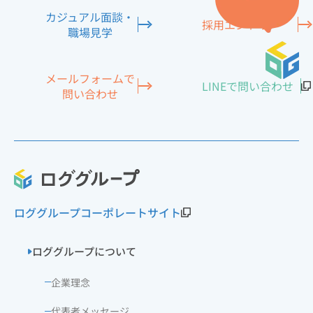
カジュアル面談
・
採用エントリー
職場見学
メールフォームで
LINEで
問い合わせ
問い合わせ
ロググループコーポレートサイト
ロググループについて
企業理念
代表者メッセージ