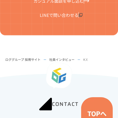
カジュアル面談を申し込む
LINEで問い合わせる
ロググループ 採用サイト
社員インタビュー
K.Y.
CONTACT