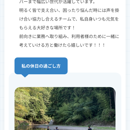
バーまで幅広い世代が活躍しています。
明るく皆で支え合い、困ったり悩んだ時には声を掛
け合い協力し合えるチームで、私自身いつも元気を
もらえる大好きな場所です！
前向きに業務へ取り組み、利用者様のために一緒に
考えていける方と働けたら嬉しいです！！！
私の休日の過ごし方