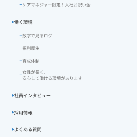
ケアマネジャー限定！入社お祝い金
働く環境
数字で見るログ
福利厚生
育成体制
女性が長く、
安心して働ける環境があります
社員インタビュー
採用情報
よくある質問