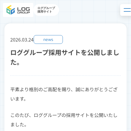
ロググループ
採用サイト
2026.03.24
news
ロググループ採用サイトを公開しまし
た。
平素より格別のご高配を賜り、誠にありがとうござ
います。
このたび、ロググループの採用サイトを公開いたし
ました。