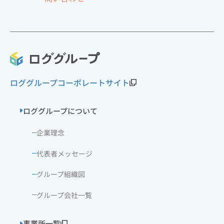
ロググループコーポレートサイト
ロググループについて
企業理念
代表者メッセージ
グループ組織図
グループ会社一覧
事業所一覧