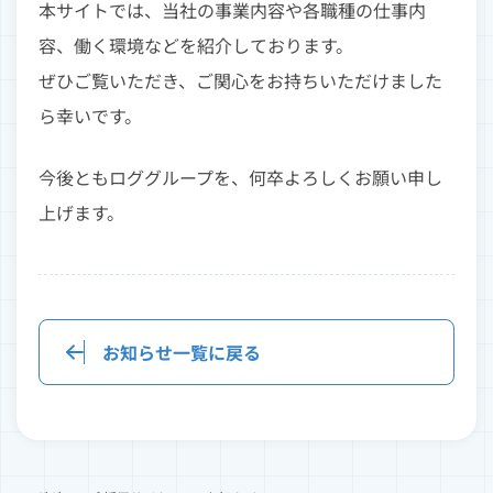
本サイトでは、当社の事業内容や各職種の仕事内
容、働く環境などを紹介しております。
ぜひご覧いただき、ご関心をお持ちいただけました
ら幸いです。
今後ともロググループを、何卒よろしくお願い申し
上げます。
お知らせ一覧に戻る