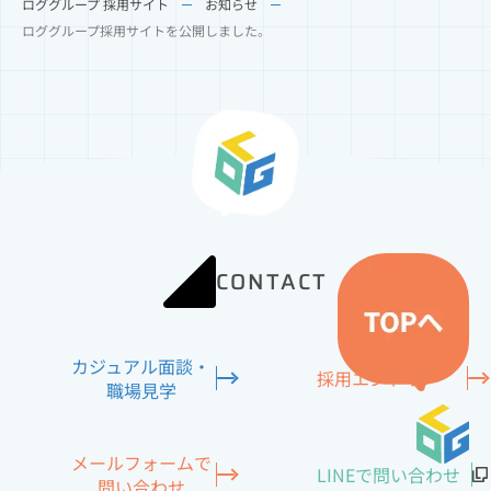
ロググループ 採用サイト
お知らせ
ロググループ採用サイトを公開しました。
CONTACT
カジュアル面談
・
採用エントリー
職場見学
メールフォームで
LINEで
問い合わせ
問い合わせ