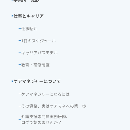
仕事とキャリア
仕事紹介
1日のスケジュール
キャリアパスモデル
教育・研修制度
ケアマネジャーについて
ケアマネジャーになるには
その資格、実はケアマネへの第一歩
介護支援専門員実務研修、
ログで始めませんか？